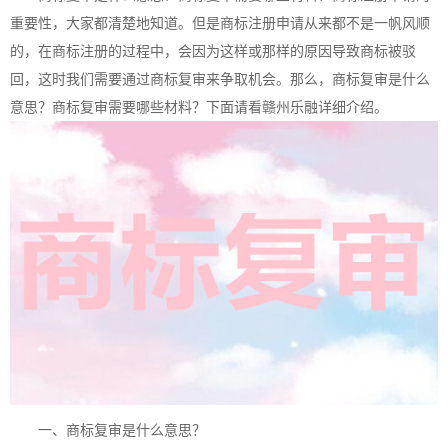
重要性，大家都清楚地知道。但是
商标注册
申请从来都不是一帆风顺
的，在
商标注册
的过程中，会因为这样或那样的原因导致商标被驳
回，这时我们需要通过商标复审来争取机会。那么，商标复审是什么
意思？商标复审需要哪些材料？下面请看赣州乐融详细介绍。
一、商标复审是什么意思？