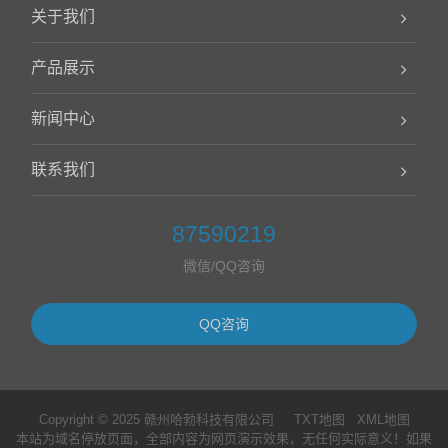
关于我们
产品展示
新闻中心
联系我们
87590219
微信/QQ咨询
QQ咨询
Copyright © 2025 赣州哈勃科技有限公司
TXT地图
XML地图
本站为域名停放页面，全部内容为网页演示效果，无任何实际意义！如果